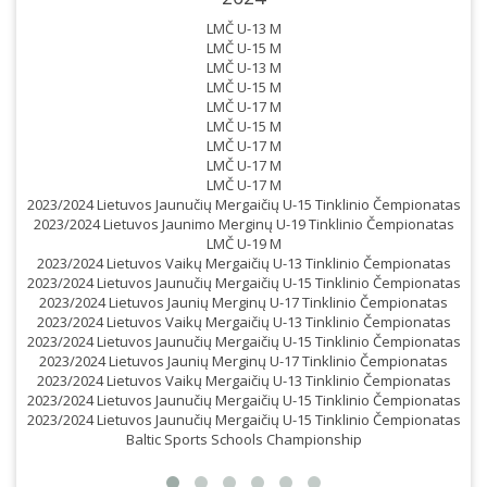
LMČ U-13 M
LMČ U-15 M
LMČ U-13 M
LMČ U-15 M
LMČ U-17 M
LMČ U-15 M
LMČ U-17 M
LMČ U-17 M
LMČ U-17 M
2023/2024 Lietuvos Jaunučių Mergaičių U-15 Tinklinio Čempionatas
2023/2024 Lietuvos Jaunimo Merginų U-19 Tinklinio Čempionatas
LMČ U-19 M
2023/2024 Lietuvos Vaikų Mergaičių U-13 Tinklinio Čempionatas
2023/2024 Lietuvos Jaunučių Mergaičių U-15 Tinklinio Čempionatas
2023/2024 Lietuvos Jaunių Merginų U-17 Tinklinio Čempionatas
2023/2024 Lietuvos Vaikų Mergaičių U-13 Tinklinio Čempionatas
2023/2024 Lietuvos Jaunučių Mergaičių U-15 Tinklinio Čempionatas
2023/2024 Lietuvos Jaunių Merginų U-17 Tinklinio Čempionatas
2023/2024 Lietuvos Vaikų Mergaičių U-13 Tinklinio Čempionatas
2023/2024 Lietuvos Jaunučių Mergaičių U-15 Tinklinio Čempionatas
2023/2024 Lietuvos Jaunučių Mergaičių U-15 Tinklinio Čempionatas
Baltic Sports Schools Championship