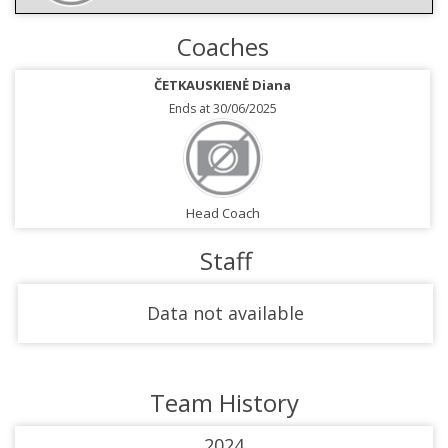
Coaches
ČETKAUSKIENĖ Diana
Ends at 30/06/2025
Head Coach
Staff
Data not available
Team History
2024