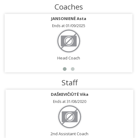
Coaches
JANSONIENĖ Asta
Ends at 01/09/2025
Head Coach
Staff
DAŠKEVIČIŪTĖ Vika
Ends at 31/08/2020
2nd Assistant Coach