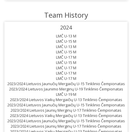
Team History
2024
LMČ U-13 M
LMČ U-15 M
LMČ U-13 M
LMČ U-15 M
LMČ U-17 M
LMČ U-15 M
LMČ U-17 M
LMČ U-17 M
LMČ U-17 M
2023/2024 Lietuvos Jaunučių Mergaičių U-15 Tinklinio Čempionatas
2023/2024 Lietuvos Jaunimo Merginų U-19 Tinklinio Čempionatas
LMČ U-19 M
2023/2024 Lietuvos Vaikų Mergaičių U-13 Tinklinio Čempionatas
2023/2024 Lietuvos Jaunučių Mergaičių U-15 Tinklinio Čempionatas
2023/2024 Lietuvos Jaunių Merginų U-17 Tinklinio Čempionatas
2023/2024 Lietuvos Vaikų Mergaičių U-13 Tinklinio Čempionatas
2023/2024 Lietuvos Jaunučių Mergaičių U-15 Tinklinio Čempionatas
2023/2024 Lietuvos Jaunių Merginų U-17 Tinklinio Čempionatas
2023/2024 Lietuvos Vaikų Mergaičių U-13 Tinklinio Čempionatas