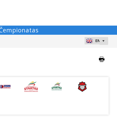
o Čempionatas