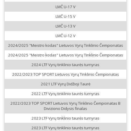
LMČ U-17 V
LMČ U-15 V
LMČ U-13 V
LMČ U-12 V
2024/2025 "Meistro kodas" Lietuvos Vyrų Tinklinio Čempionatas
2024/2025 "Meistro kodas" Lietuvos Vyrų Tinklinio Čempionatas
2024 LTF Vyrų tinklinio taurės turnyras
2022/2023 TOP SPORT Lietuvos Vyrų Tinklinio Čempionatas
2021 LTF Vyrų Didžioji Taurė
2022 LTF Vyrų tinklinio taurės turnyras
2022/2023 TOP SPORT Lietuvos Vyrų Tinklinio Čempionatas B
Diviziono Didysis finalas
2023 LTF Vyrų tinklinio taurės turnyras
2023 LTF Vyrų tinklinio taurės turnyras