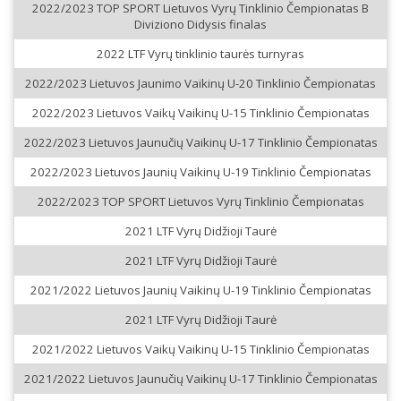
2022/2023 TOP SPORT Lietuvos Vyrų Tinklinio Čempionatas B
Diviziono Didysis finalas
2022 LTF Vyrų tinklinio taurės turnyras
2022/2023 Lietuvos Jaunimo Vaikinų U-20 Tinklinio Čempionatas
2022/2023 Lietuvos Vaikų Vaikinų U-15 Tinklinio Čempionatas
2022/2023 Lietuvos Jaunučių Vaikinų U-17 Tinklinio Čempionatas
2022/2023 Lietuvos Jaunių Vaikinų U-19 Tinklinio Čempionatas
2022/2023 TOP SPORT Lietuvos Vyrų Tinklinio Čempionatas
2021 LTF Vyrų Didžioji Taurė
2021 LTF Vyrų Didžioji Taurė
2021/2022 Lietuvos Jaunių Vaikinų U-19 Tinklinio Čempionatas
2021 LTF Vyrų Didžioji Taurė
2021/2022 Lietuvos Vaikų Vaikinų U-15 Tinklinio Čempionatas
2021/2022 Lietuvos Jaunučių Vaikinų U-17 Tinklinio Čempionatas