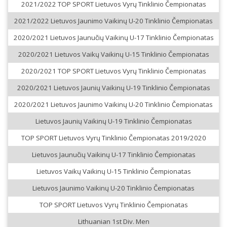
2021/2022 TOP SPORT Lietuvos Vyrų Tinklinio Čempionatas
2021/2022 Lietuvos Jaunimo Vaikinų U-20 Tinklinio Čempionatas
2020/2021 Lietuvos Jaunučių Vaikinų U-17 Tinklinio Čempionatas
2020/2021 Lietuvos Vaikų Vaikinų U-15 Tinklinio Čempionatas
2020/2021 TOP SPORT Lietuvos Vyrų Tinklinio Čempionatas
2020/2021 Lietuvos Jaunių Vaikinų U-19 Tinklinio Čempionatas
2020/2021 Lietuvos Jaunimo Vaikinų U-20 Tinklinio Čempionatas
Lietuvos Jaunių Vaikinų U-19 Tinklinio Čempionatas
TOP SPORT Lietuvos Vyrų Tinklinio Čempionatas 2019/2020
Lietuvos Jaunučių Vaikinų U-17 Tinklinio Čempionatas
Lietuvos Vaikų Vaikinų U-15 Tinklinio Čempionatas
Lietuvos Jaunimo Vaikinų U-20 Tinklinio Čempionatas
TOP SPORT Lietuvos Vyrų Tinklinio Čempionatas
Lithuanian 1st Div. Men