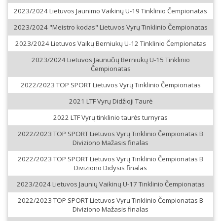
2023/2024 Lietuvos Jaunimo Vaikinų U-19 Tinklinio Čempionatas
2023/2024 "Meistro kodas" Lietuvos Vyrų Tinklinio Čempionatas
2023/2024 Lietuvos Vaikų Berniukų U-12 Tinklinio Čempionatas
2023/2024 Lietuvos Jaunučių Berniukų U-15 Tinklinio
Čempionatas
2022/2023 TOP SPORT Lietuvos Vyrų Tinklinio Čempionatas
2021 LTF Vyrų Didžioji Taurė
2022 LTF Vyrų tinklinio taurės turnyras
2022/2023 TOP SPORT Lietuvos Vyrų Tinklinio Čempionatas B
Diviziono Mažasis finalas
2022/2023 TOP SPORT Lietuvos Vyrų Tinklinio Čempionatas B
Diviziono Didysis finalas
2023/2024 Lietuvos Jaunių Vaikinų U-17 Tinklinio Čempionatas
2022/2023 TOP SPORT Lietuvos Vyrų Tinklinio Čempionatas B
Diviziono Mažasis finalas